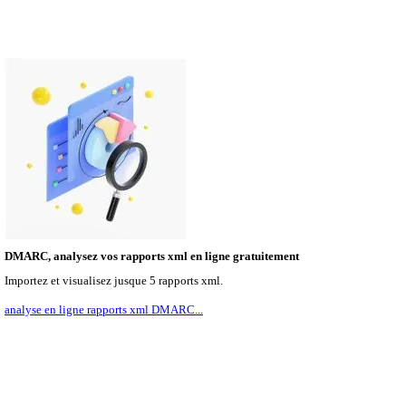
DMARC, analysez vos rapports xml en ligne gratuitement
Importez et visualisez jusque 5 rapports xml.
analyse en ligne rapports xml DMARC...