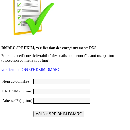
DMARC SPF DKIM, vérification des enregistrements DNS
Pour une meilleure délivrabilité des mails et un contrôle anti usurpation
(protection contre le spoofing).
verification DNS SPF DKIM DMARC...
Nom de domaine
Clé DKIM (option)
Adresse IP (option)