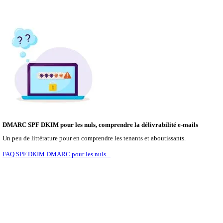
DMARC SPF DKIM pour les nuls, comprendre la délivrabilité e-mails
Un peu de littérature pour en comprendre les tenants et aboutissants.
FAQ SPF DKIM DMARC pour les nuls...