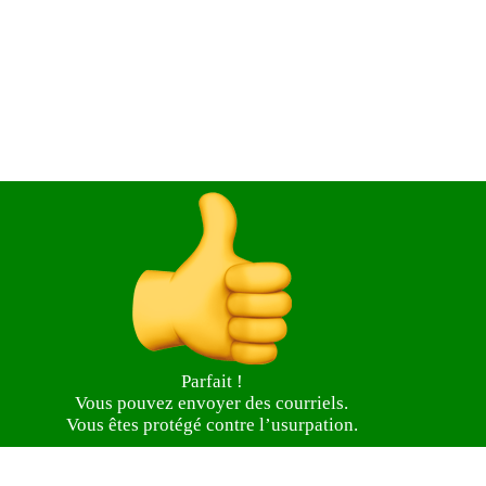
Parfait !
Vous pouvez envoyer des courriels.
Vous êtes protégé contre l’usurpation.