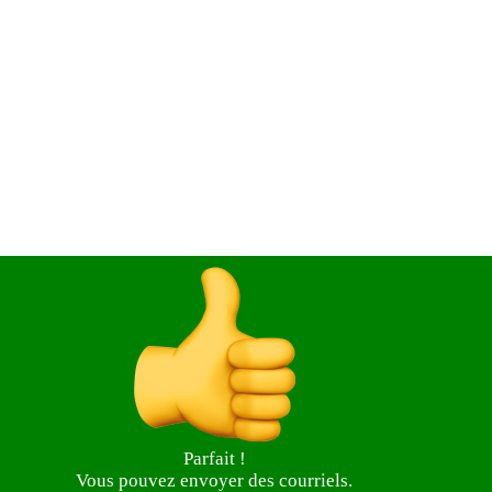
Parfait !
Vous pouvez envoyer des courriels.