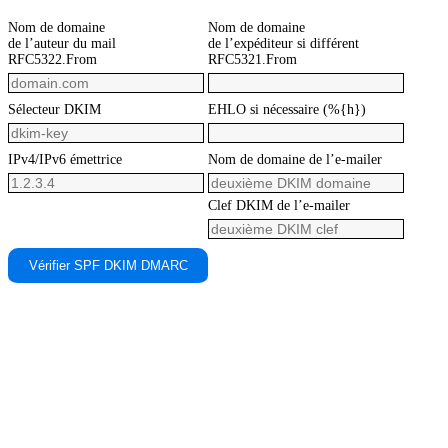
Nom de domaine
Nom de domaine
de l’auteur du mail
de l’expéditeur si différent
RFC5322.From
RFC5321.From
Sélecteur DKIM
EHLO si nécessaire (%{h})
IPv4/IPv6 émettrice
Nom de domaine de l’e-mailer
Clef DKIM de l’e-mailer